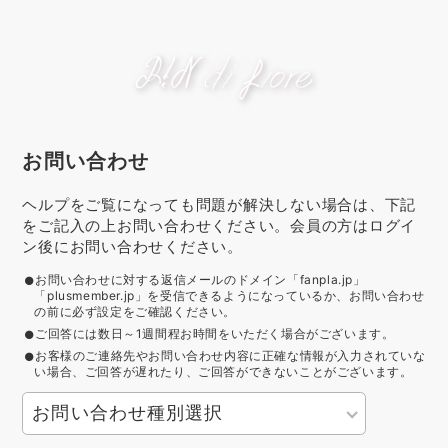
お問い合わせ
ヘルプをご覧になっても問題が解決しない場合は、下記
をご記入の上お問い合わせください。会員の方はログイ
ン後にお問い合わせください。
お問い合わせに対する返信メールのドメイン「fanpla.jp」
「plusmember.jp」を受信できるようになっているか、お問い合わせ
の前に必ず設定をご確認ください。
ご回答には数日～1週間程お時間をいただく場合がございます。
お客様のご連絡先やお問い合わせ内容に正確な情報が入力されていな
い場合、ご回答が遅れたり、ご回答ができないことがございます。