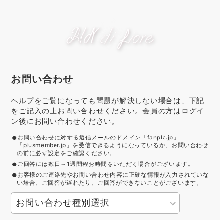
お問い合わせ
ヘルプをご覧になっても問題が解決しない場合は、下記
をご記入の上お問い合わせください。会員の方はログイ
ン後にお問い合わせください。
お問い合わせに対する返信メールのドメイン「fanpla.jp」
「plusmember.jp」を受信できるようになっているか、お問い合わせ
の前に必ず設定をご確認ください。
ご回答には数日～1週間程お時間をいただく場合がございます。
お客様のご連絡先やお問い合わせ内容に正確な情報が入力されていな
い場合、ご回答が遅れたり、ご回答ができないことがございます。