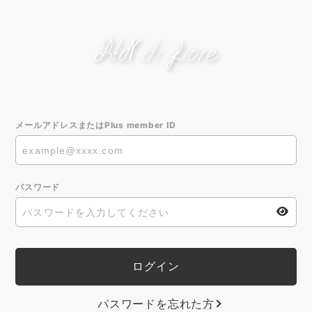
メールアドレスまたはPlus member ID
パスワード
パスワードを忘れた方