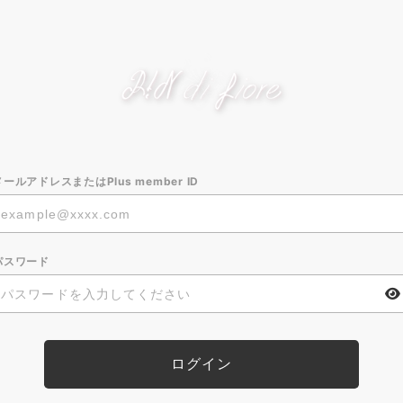
メールアドレスまたはPlus member ID
パスワード