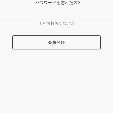
パスワードを忘れた方
IDをお持ちでない方
会員登録