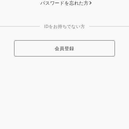
パスワードを忘れた方
IDをお持ちでない方
会員登録