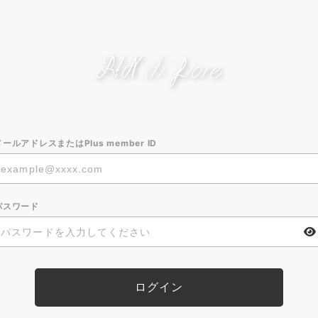
メールアドレスまたはPlus member ID
パスワード