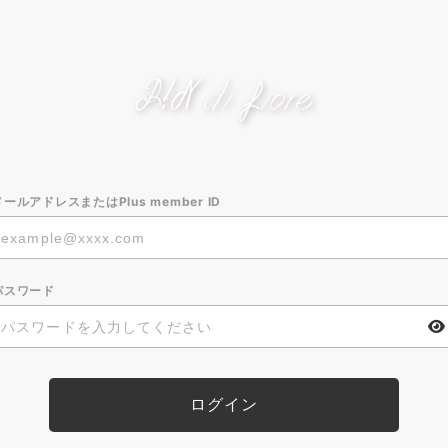
メールアドレスまたはPlus member ID
パスワード