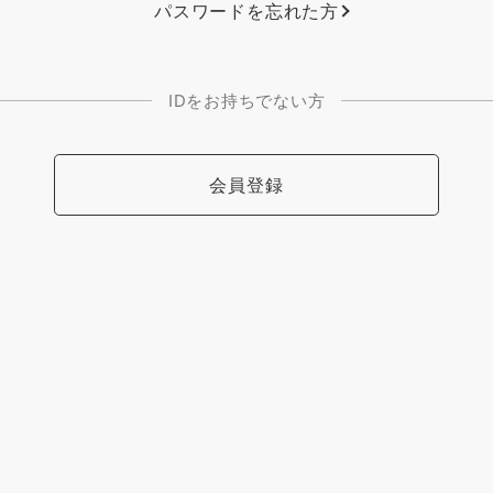
パスワードを忘れた方
IDをお持ちでない方
会員登録