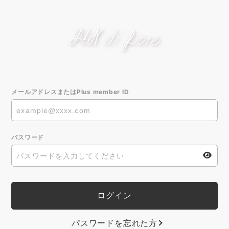
メールアドレスまたはPlus member ID
パスワード
パスワードを忘れた方