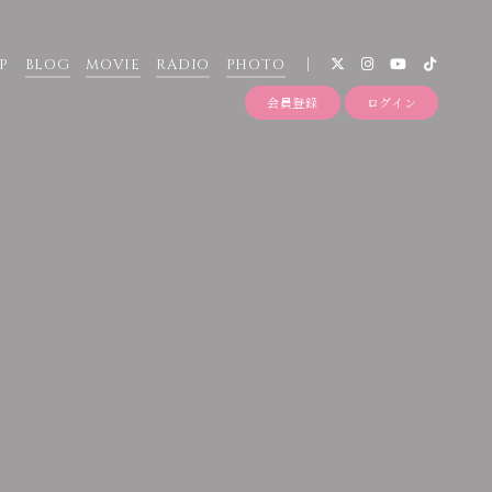
P
BLOG
MOVIE
RADIO
PHOTO
会員登録
ログイン