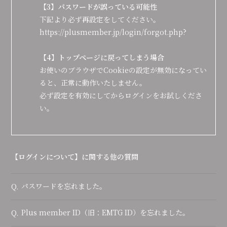
【3】パスワードが誤っている可能性
下記より必ず再設定をしてください。
https://plusmember.jp/login/forgot.php?
【4】トップページに戻ってしまう場合
お使いのブラウザでCookieの設定が無効になってい
ると、正常に動作いたしません。
必ず設定を有効にしてからログインをお試しくださ
い。
【ログインについて】に関する他の質問
パスワードを忘れました。
Q.
Plus member ID（旧：EMTG ID）を忘れました。
Q.