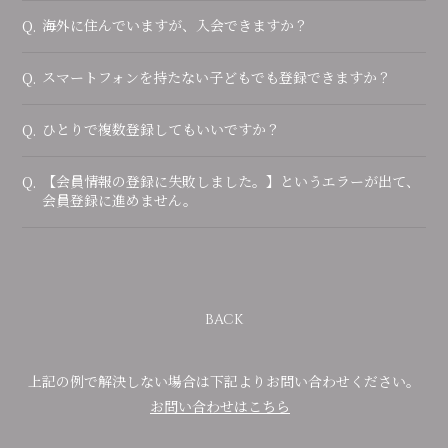
海外に住んでいますが、入会できますか？
Q.
スマートフォンを持たない子どもでも登録できますか？
Q.
ひとりで複数登録してもいいですか？
Q.
【会員情報の登録に失敗しました。】というエラーが出て、
Q.
会員登録に進めません。
BACK
上記の例で解決しない場合は下記よりお問い合わせください。
お問い合わせはこちら