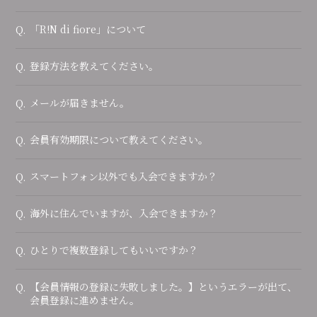
「R!N di fiore」について
Q.
登録方法を教えてください。
Q.
メールが届きません。
Q.
会員有効期限について教えてください。
Q.
スマートフォン以外でも入会できますか？
Q.
海外に住んでいますが、入会できますか？
Q.
ひとりで複数登録してもいいですか？
Q.
【会員情報の登録に失敗しました。】というエラーが出て、
Q.
会員登録に進めません。