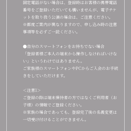
固定電話がない場合は、登録時はお客様の携帯電話
番号をご登録いただいても構いませんが、電子チケ
ットを取り扱う公演の場合は、ご注意ください。
※都度ご案内が異なりますので、申し込み時の注意
事項等を必ずご一読ください。
●自分のスマートフォンをお持ちでない場合
「登録者様ご本人の端末から操作しなければいけな
い」というわけではありません。
ご家族様のスマートフォンやPCからご入会のお手続
きをしていただけます。
＜注意1＞
ご登録の際は端末保持者の方ではなくご利用者（お
子様）の情報でご登録ください。
※家族の場合であっても、登録完了後の名義変更は
一切受け付けることができません。