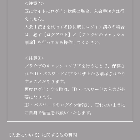
＜注意2＞
既にサイトにログイン状態の場合、入会手続きは行
えません。
入会手続きを代行する際に既にログイン済みの場合
は、必ず【ログアウト】と【ブラウザのキャッシュ
削除】を行ってから操作してください。
＜注意3＞
ブラウザのキャッシュクリアを行うことで、保存さ
れたID・パスワードがブラウザ上から削除されたり
することがあります。
再度ログインする際は、ID・パスワードの入力が必
要になります。
ID・パスワードのログイン情報は、忘れないように
ご自身で管理をお願いいたします。
【入会について】に関する他の質問