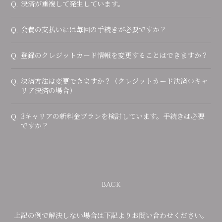
決済が重複して発生しています。
Q.
会費の支払いには毎回の手続きが必要ですか？
Q.
登録のクレジットカード情報を変更することはできますか？
Q.
決済方法は変更できますか？（クレジットカード決済⇔キャ
Q.
リア決済の場合）
3キャリアの新料金プランを検討しています。手続きは必要
Q.
ですか？
BACK
上記の例で解決しない場合は下記よりお問い合わせください。